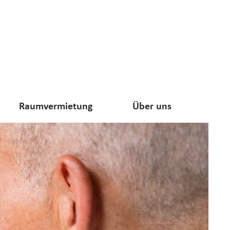
Raumvermietung
Über uns