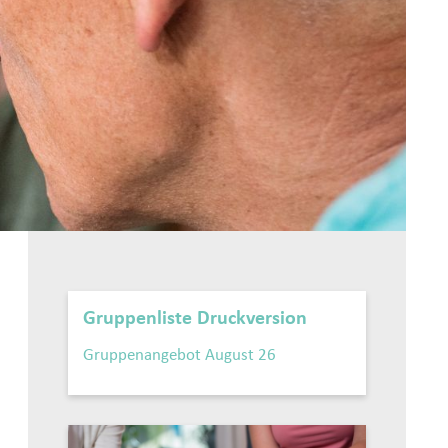
Gruppenliste Druckversion
Gruppenangebot August 26