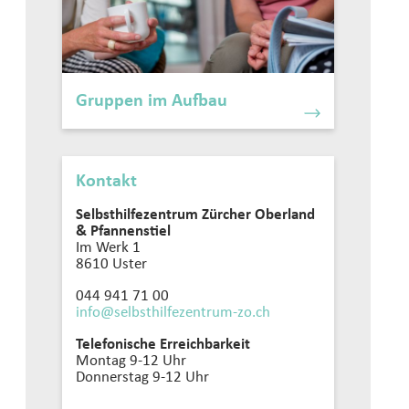
Gruppen im Aufbau
Kontakt
Selbsthilfezentrum Zürcher Oberland
& Pfannenstiel
Im Werk 1
8610 Uster
044 941 71 00
info@selbsthilfezentrum-zo.
ch
Telefonische Erreichbarkeit
Montag 9-12 Uhr
Donnerstag 9-12 Uhr