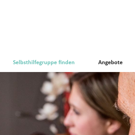
Selbsthilfegruppe finden
Angebote