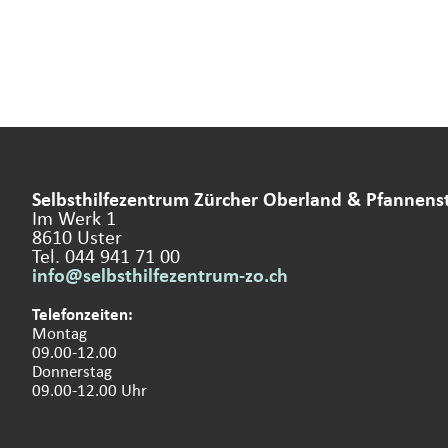
Selbsthilfezentrum Zürcher Oberland & Pfannenst
Im Werk 1
8610 Uster
Tel. 044 941 71 00
info@selbsthilfezentrum-zo.
ch
Telefonzeiten:
Montag
09.00-12.00
Donnerstag
09.00-12.00 Uhr