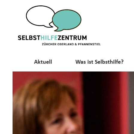
Aktuell
Was ist Selbsthilfe?